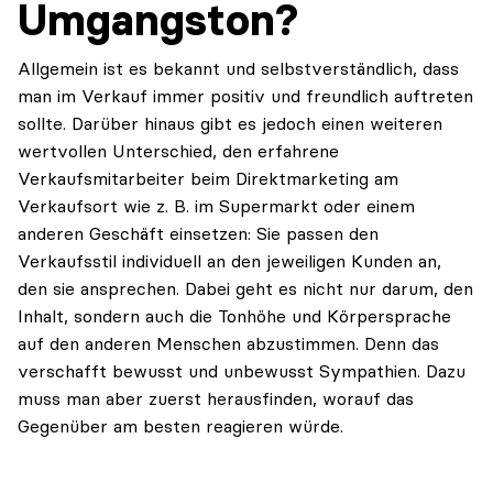
Umgangston?
Allgemein ist es bekannt und selbstverständlich, dass
man im Verkauf immer positiv und freundlich auftreten
sollte. Darüber hinaus gibt es jedoch einen weiteren
wertvollen Unterschied, den erfahrene
Verkaufsmitarbeiter beim Direktmarketing am
Verkaufsort wie z. B. im Supermarkt oder einem
anderen Geschäft einsetzen: Sie passen den
Verkaufsstil individuell an den jeweiligen Kunden an,
den sie ansprechen. Dabei geht es nicht nur darum, den
Inhalt, sondern auch die Tonhöhe und Körpersprache
auf den anderen Menschen abzustimmen. Denn das
verschafft bewusst und unbewusst Sympathien. Dazu
muss man aber zuerst herausfinden, worauf das
Gegenüber am besten reagieren würde.