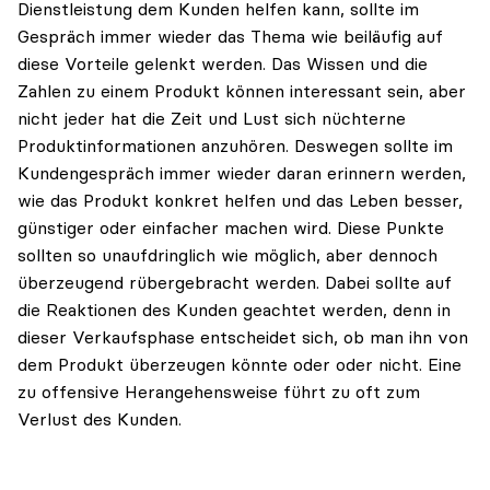
Dienstleistung dem Kunden helfen kann, sollte im
Gespräch immer wieder das Thema wie beiläufig auf
diese Vorteile gelenkt werden. Das Wissen und die
Zahlen zu einem Produkt können interessant sein, aber
nicht jeder hat die Zeit und Lust sich nüchterne
Produktinformationen anzuhören. Deswegen sollte im
Kundengespräch immer wieder daran erinnern werden,
wie das Produkt konkret helfen und das Leben besser,
günstiger oder einfacher machen wird. Diese Punkte
sollten so unaufdringlich wie möglich, aber dennoch
überzeugend rübergebracht werden. Dabei sollte auf
die Reaktionen des Kunden geachtet werden, denn in
dieser Verkaufsphase entscheidet sich, ob man ihn von
dem Produkt überzeugen könnte oder oder nicht. Eine
zu offensive Herangehensweise führt zu oft zum
Verlust des Kunden.