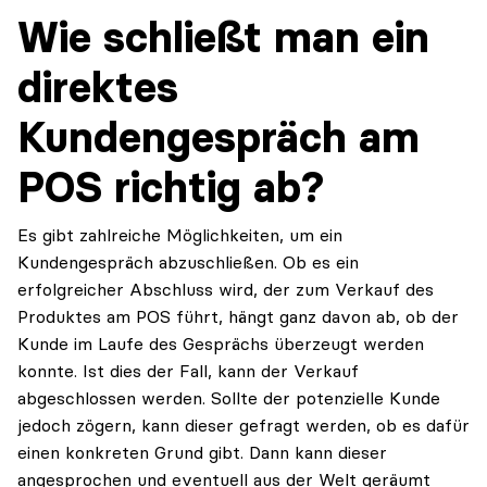
Wie schließt man ein
direktes
Kundengespräch am
POS richtig ab?
Es gibt zahlreiche Möglichkeiten, um ein
Kundengespräch abzuschließen. Ob es ein
erfolgreicher Abschluss wird, der zum Verkauf des
Produktes am POS führt, hängt ganz davon ab, ob der
Kunde im Laufe des Gesprächs überzeugt werden
konnte. Ist dies der Fall, kann der Verkauf
abgeschlossen werden. Sollte der potenzielle Kunde
jedoch zögern, kann dieser gefragt werden, ob es dafür
einen konkreten Grund gibt. Dann kann dieser
angesprochen und eventuell aus der Welt geräumt