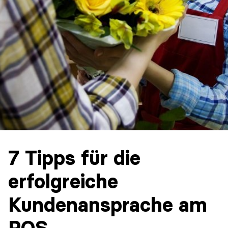
7 Tipps für die
erfolgreiche
Kundenansprache am