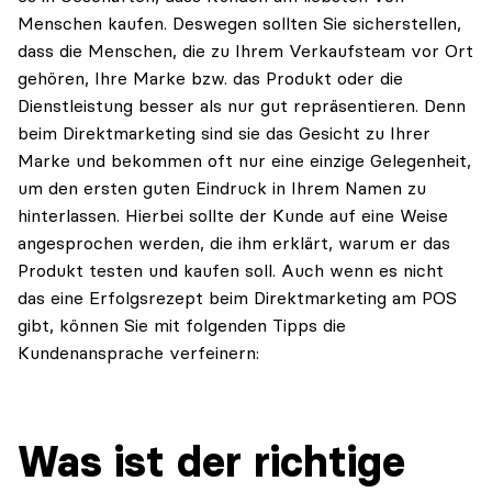
Menschen kaufen. Deswegen sollten Sie sicherstellen,
dass die Menschen, die zu Ihrem Verkaufsteam vor Ort
gehören, Ihre Marke bzw. das Produkt oder die
Dienstleistung besser als nur gut repräsentieren. Denn
beim Direktmarketing sind sie das Gesicht zu Ihrer
Marke und bekommen oft nur eine einzige Gelegenheit,
um den ersten guten Eindruck in Ihrem Namen zu
hinterlassen. Hierbei sollte der Kunde auf eine Weise
angesprochen werden, die ihm erklärt, warum er das
Produkt testen und kaufen soll. Auch wenn es nicht
das eine Erfolgsrezept beim Direktmarketing am POS
gibt, können Sie mit folgenden Tipps die
Kundenansprache verfeinern:
Was ist der richtige