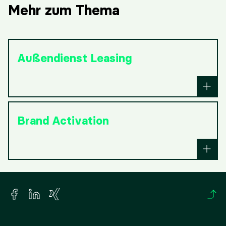
Mehr zum Thema
Außendienst Leasing
Brand Activation