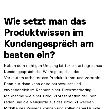
Wie setzt man das
Produktwissen im
Kundengespräch am
besten ein?
Neben dem richtigen Umgang ist für ein erfolgreiches
Kundengespräch das Wichtigste, dass der
Verkaufsmitarbeiter das Produkt kennt und versteht.
Denn nur dann kann er selbstbewusst und
zuversichtlich im Rahmen einer Direktmarketing-
Maßnahme wie einer Produktpräsentation darüber
reden und die Neugierde auf das Produkt wecken.
Mithilfe des Wissens können und sollen dabei Gründe