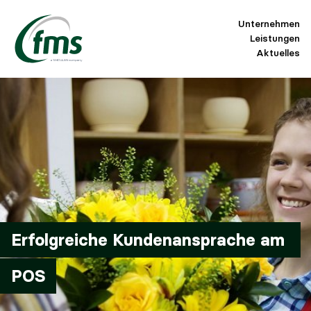
Unternehmen
Leistungen
Aktuelles
Erfolgreiche Kundenansprache am 
POS