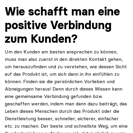
Wie schafft man eine
positive Verbindung
zum Kunden?
Um den Kunden am besten ansprechen zu können,
muss man also zuerst in den direkten Kontakt gehen,
um herauszufinden und zu verstehen, wie dessen Sicht
auf das Produkt ist, um sich dann in ihn einfühlen zu
können. Finden sie die persönlichen Vorlieben und
Abneigungen heraus! Denn durch dieses Wissen kann
eine gemeinsame Verbindung gefunden bzw.
geschaffen werden, indem man dann dazu beiträgt, das
Leben dieses Menschen durch das Produkt oder die
Dienstleistung besser, schneller, sicherer, einfacher
etc. zu machen. Der beste und schnellste Weg, um eine