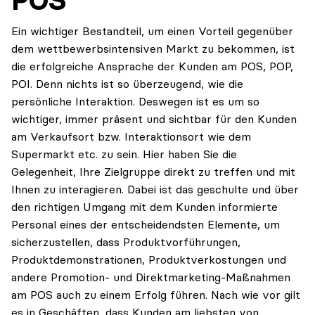
POS
Ein wichtiger Bestandteil, um einen Vorteil gegenüber
dem wettbewerbsintensiven Markt zu bekommen, ist
die erfolgreiche Ansprache der Kunden am POS, POP,
POI. Denn nichts ist so überzeugend, wie die
persönliche Interaktion. Deswegen ist es um so
wichtiger, immer präsent und sichtbar für den Kunden
am Verkaufsort bzw. Interaktionsort wie dem
Supermarkt etc. zu sein. Hier haben Sie die
Gelegenheit, Ihre Zielgruppe direkt zu treffen und mit
Ihnen zu interagieren. Dabei ist das geschulte und über
den richtigen Umgang mit dem Kunden informierte
Personal eines der entscheidendsten Elemente, um
sicherzustellen, dass Produktvorführungen,
Produktdemonstrationen, Produktverkostungen und
andere Promotion- und Direktmarketing-Maßnahmen
am POS auch zu einem Erfolg führen. Nach wie vor gilt
es in Geschäften, dass Kunden am liebsten von