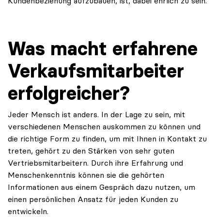
Kundenbeziehung aufzubauen, ist, dabei ehrlich zu sein.
Was macht erfahrene
Verkaufsmitarbeiter
erfolgreicher?
Jeder Mensch ist anders. In der Lage zu sein, mit
verschiedenen Menschen auskommen zu können und
die richtige Form zu finden, um mit Ihnen in Kontakt zu
treten, gehört zu den Stärken von sehr guten
Vertriebsmitarbeitern. Durch ihre Erfahrung und
Menschenkenntnis können sie die gehörten
Informationen aus einem Gespräch dazu nutzen, um
einen persönlichen Ansatz für jeden Kunden zu
entwickeln.