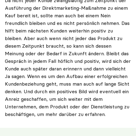
Da nicht jeder Kunde zwangsläufig zum Zeitpunkt der
Ausführung der Direktmarketing-Maßnahme zu einem
Kauf bereit ist, sollte man auch bei einem Nein
freundlich bleiben und es nicht persönlich nehmen. Das
hilft beim nächsten Kunden weiterhin positiv zu
bleiben. Aber auch wenn nicht jeder das Produkt zu
diesem Zeitpunkt braucht, so kann sich dessen
Meinung oder der Bedarf in Zukunft ändern. Bleibt das
Gespräch in jedem Fall höflich und positiv, wird sich der
Kunde auch später daran erinnern und dann vielleicht
Ja sagen. Wenn es um den Aufbau einer erfolgreichen
Kundenbeziehung geht, muss man auch auf lange Sicht
denken. Und durch ein positives Bild wird eventuell ein
Anreiz geschaffen, um sich weiter mit dem
Unternehmen, dem Produkt oder der Dienstleistung zu
beschäftigen, um mehr darüber zu erfahren.