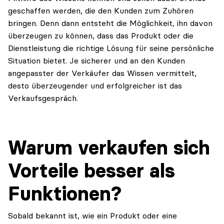
geschaffen werden, die den Kunden zum Zuhören
bringen. Denn dann entsteht die Möglichkeit, ihn davon
überzeugen zu können, dass das Produkt oder die
Dienstleistung die richtige Lösung für seine persönliche
Situation bietet. Je sicherer und an den Kunden
angepasster der Verkäufer das Wissen vermittelt,
desto überzeugender und erfolgreicher ist das
Verkaufsgespräch.
Warum verkaufen sich
Vorteile besser als
Funktionen?
Sobald bekannt ist, wie ein Produkt oder eine