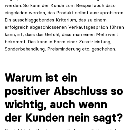
werden. So kann der Kunde zum Beispiel auch dazu
eingeladen werden, das Produkt selbst auszuprobieren.
Ein ausschlaggebendes Kriterium, das zu einem
erfolgreich abgeschlossenen Verkaufsgespräch führen
kann, ist, dass das Gefühl, dass man einen Mehrwert
bekommt. Das kann in Form einer Zusatzleistung,
Sonderbehandlung, Preisminderung etc. geschehen.
Warum ist ein
positiver Abschluss so
wichtig, auch wenn
der Kunden nein sagt?