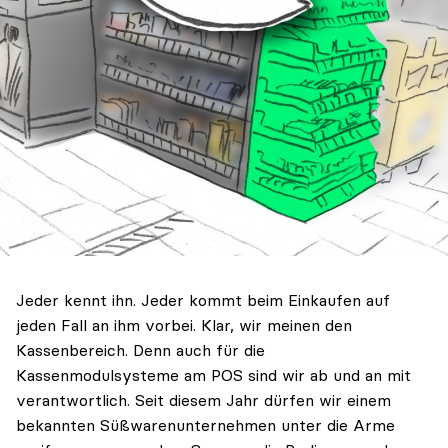
Jeder kennt ihn. Jeder kommt beim Einkaufen auf
jeden Fall an ihm vorbei. Klar, wir meinen den
Kassenbereich. Denn auch für die
Kassenmodulsysteme am POS sind wir ab und an mit
verantwortlich. Seit diesem Jahr dürfen wir einem
bekannten Süßwarenunternehmen unter die Arme