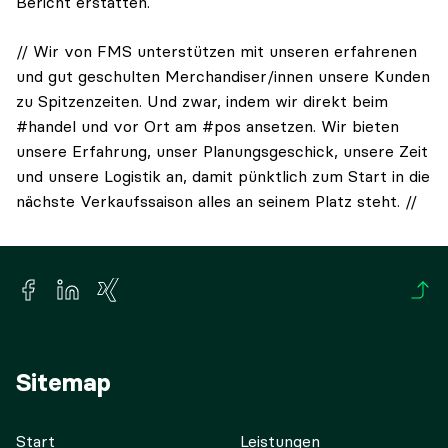
Bericht erstatten.
// Wir von FMS unterstützen mit unseren erfahrenen
und gut geschulten Merchandiser/innen unsere Kunden
zu Spitzenzeiten. Und zwar, indem wir direkt beim
#handel und vor Ort am #pos ansetzen. Wir bieten
unsere Erfahrung, unser Planungsgeschick, unsere Zeit
und unsere Logistik an, damit pünktlich zum Start in die
nächste Verkaufssaison alles an seinem Platz steht. //
Sitemap
Start
Leistungen