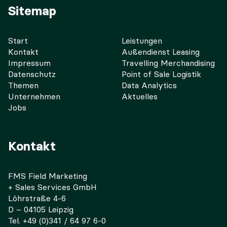
Sitemap
Start
Leistungen
Kontakt
Außendienst Leasing
Impressum
Travelling Merchandising
Datenschutz
Point of Sale Logistik
Themen
Data Analytics
Unternehmen
Aktuelles
Jobs
Kontakt
FMS Field Marketing
+ Sales Services GmbH
Löhrstraße 4-6
D – 04105 Leipzig
Tel. +49 (0)341 / 64 97 6-0