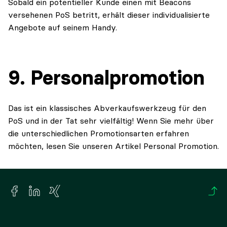
Sobald ein potentieller Kunde einen mit Beacons
versehenen PoS betritt, erhält dieser individualisierte
Angebote auf seinem Handy.
9. Personalpromotion
Das ist ein klassisches Abverkaufswerkzeug für den
PoS und in der Tat sehr vielfältig! Wenn Sie mehr über
die unterschiedlichen Promotionsarten erfahren
möchten, lesen Sie unseren Artikel Personal Promotion.