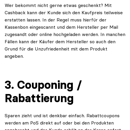
Wer bekommt nicht gerne etwas geschenkt? Mit
Cashback kann der Kunde sich den Kaufpreis teilweise
erstatten lassen. In der Regel muss hierfür der
Kassenbon eingescannt und dem Hersteller per Mail
zugesandt oder online hochgeladen werden. In manchen
Fällen kann der Käufer dem Hersteller so auch den
Grund für die Unzufriedenheit mit dem Produkt
angeben.
3. Couponing /
Rabattierung
Sparen zieht und ist denkbar einfach. Rabattcoupons
werden am PoS direkt auf oder bei den Produkten