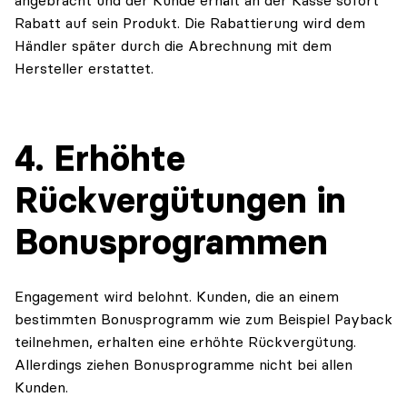
angebracht und der Kunde erhält an der Kasse sofort
Rabatt auf sein Produkt. Die Rabattierung wird dem
Händler später durch die Abrechnung mit dem
Hersteller erstattet.
4. Erhöhte
Rückvergütungen in
Bonusprogrammen
Engagement wird belohnt. Kunden, die an einem
bestimmten Bonusprogramm wie zum Beispiel Payback
teilnehmen, erhalten eine erhöhte Rückvergütung.
Allerdings ziehen Bonusprogramme nicht bei allen
Kunden.