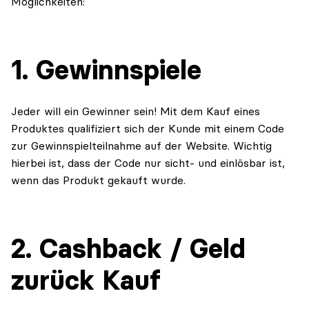
Möglichkeiten:
1. Gewinnspiele
Jeder will ein Gewinner sein! Mit dem Kauf eines
Produktes qualifiziert sich der Kunde mit einem Code
zur Gewinnspielteilnahme auf der Website. Wichtig
hierbei ist, dass der Code nur sicht- und einlösbar ist,
wenn das Produkt gekauft wurde.
2. Cashback / Geld
zurück Kauf