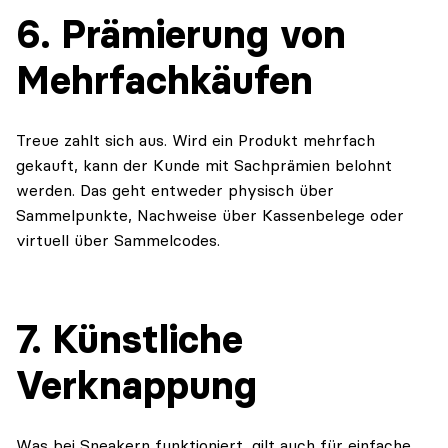
6. Prämierung von
Mehrfachkäufen
Treue zahlt sich aus. Wird ein Produkt mehrfach
gekauft, kann der Kunde mit Sachprämien belohnt
werden. Das geht entweder physisch über
Sammelpunkte, Nachweise über Kassenbelege oder
virtuell über Sammelcodes.
7. Künstliche
Verknappung
Was bei Sneakern funktioniert, gilt auch für einfache