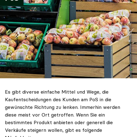
Es gibt diverse einfache Mittel und Wege, die
Kaufentscheidungen des Kunden am PoS in die
gewünschte Richtung zu lenken. Immerhin werden
diese meist vor Ort getroffen. Wenn Sie ein
bestimmtes Produkt anbieten oder generell die
Verkäufe steigern wollen, gibt es folgende