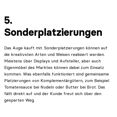
5.
Sonderplatzierungen
Das Auge kauft mit. Sonderplatzierungen können auf
die kreativsten Arten und Weisen realisiert werden.
Meistens über Displays und Aufsteller, aber auch
Eigenmöbel des Marktes können dabei zum Einsatz
kommen. Was ebenfalls funktioniert sind gemeinsame
Platzierungen von Komplementärgütern, zum Beispiel
Tomatensauce bei Nudeln oder Butter bei Brot. Das
fällt direkt auf und der Kunde freut sich über den
gesparten Weg.