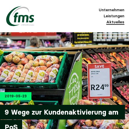
Unternehmen
Leistungen
Aktuelles
2019-05-23
9 Wege zur Kundenaktivierung am 
PoS