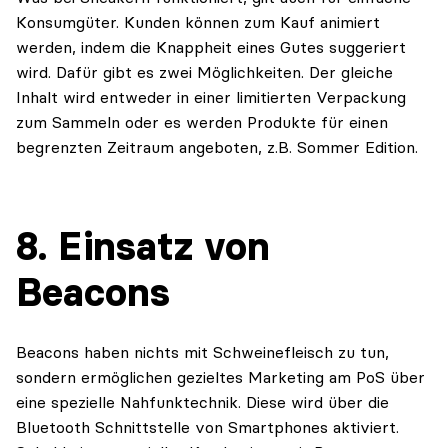
Konsumgüter. Kunden können zum Kauf animiert
werden, indem die Knappheit eines Gutes suggeriert
wird. Dafür gibt es zwei Möglichkeiten. Der gleiche
Inhalt wird entweder in einer limitierten Verpackung
zum Sammeln oder es werden Produkte für einen
begrenzten Zeitraum angeboten, z.B. Sommer Edition.
8. Einsatz von
Beacons
Beacons haben nichts mit Schweinefleisch zu tun,
sondern ermöglichen gezieltes Marketing am PoS über
eine spezielle Nahfunktechnik. Diese wird über die
Bluetooth Schnittstelle von Smartphones aktiviert.